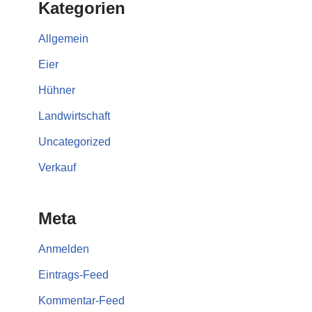
Kategorien
Allgemein
Eier
Hühner
Landwirtschaft
Uncategorized
Verkauf
Meta
Anmelden
Eintrags-Feed
Kommentar-Feed