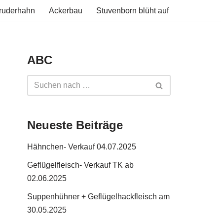
ruderhahn
Ackerbau
Stuvenborn blüht auf
ABC
Neueste Beiträge
Hähnchen- Verkauf 04.07.2025
Geflügelfleisch- Verkauf TK ab
02.06.2025
Suppenhühner + Geflügelhackfleisch am
30.05.2025