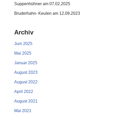
Suppenhühner am 07.02.2025
Bruderhahn- Keulen am 12.09.2023
Archiv
Juni 2025
Mai 2025
Januar 2025
August 2023
August 2022
April 2022
August 2021
Mai 2021