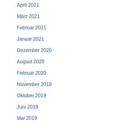
April 2021
März 2021
Februar 2021
Januar 2021
Dezember 2020
August 2020
Februar 2020
November 2019
Oktober 2019
Juni 2019
Mai 2019