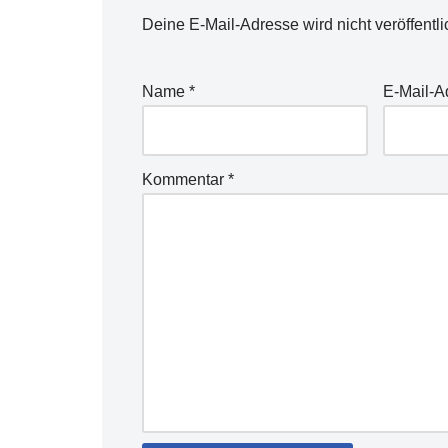
Deine E-Mail-Adresse wird nicht veröffentli
Name
*
E-Mail-
Kommentar
*