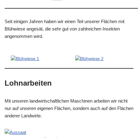
Seit einigen Jahren haben wir einen Teil unserer Flächen mit
Blühwiese angesät, die sehr gut von zahlreichen Insekten
angenommen wird.
Lohnarbeiten
Mit unseren landwirtschaftlichen Maschinen arbeiten wir nicht
nur auf unseren eigenen Flächen, sondern auch auf den Flächen
anderer Landwirte.