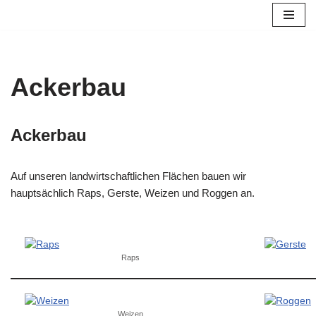
Zum
Inhalt
springen
Ackerbau
Ackerbau
Auf unseren landwirtschaftlichen Flächen bauen wir
hauptsächlich Raps, Gerste, Weizen und Roggen an.
Raps
Weizen