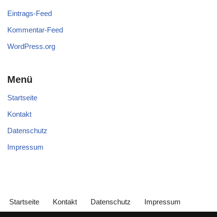
Eintrags-Feed
Kommentar-Feed
WordPress.org
Menü
Startseite
Kontakt
Datenschutz
Impressum
Startseite
Kontakt
Datenschutz
Impressum