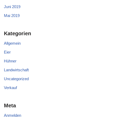
Juni 2019
Mai 2019
Kategorien
Allgemein
Eier
Hühner
Landwirtschaft
Uncategorized
Verkauf
Meta
Anmelden