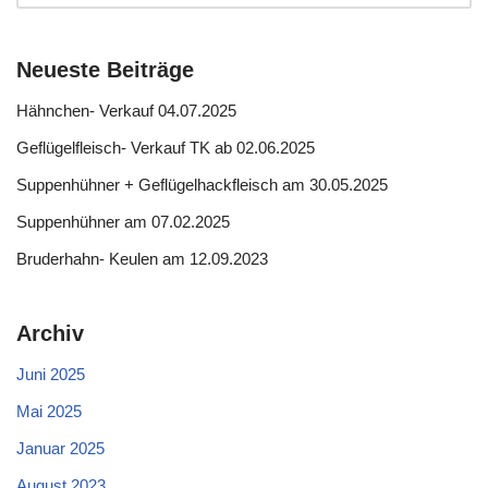
Neueste Beiträge
Hähnchen- Verkauf 04.07.2025
Geflügelfleisch- Verkauf TK ab 02.06.2025
Suppenhühner + Geflügelhackfleisch am 30.05.2025
Suppenhühner am 07.02.2025
Bruderhahn- Keulen am 12.09.2023
Archiv
Juni 2025
Mai 2025
Januar 2025
August 2023