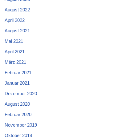
August 2022
April 2022
August 2021
Mai 2021
April 2021
März 2021
Februar 2021
Januar 2021
Dezember 2020
August 2020
Februar 2020
November 2019
Oktober 2019