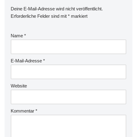
Deine E-Mail-Adresse wird nicht veröffentlicht.
Erforderliche Felder sind mit
*
markiert
Name
*
E-Mail-Adresse
*
Website
Kommentar
*