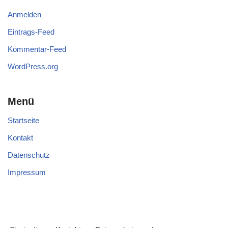
Anmelden
Eintrags-Feed
Kommentar-Feed
WordPress.org
Menü
Startseite
Kontakt
Datenschutz
Impressum