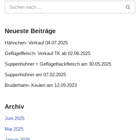
Neueste Beiträge
Hähnchen- Verkauf 04.07.2025
Geflügelfleisch- Verkauf TK ab 02.06.2025
Suppenhühner + Geflügelhackfleisch am 30.05.2025
Suppenhühner am 07.02.2025
Bruderhahn- Keulen am 12.09.2023
Archiv
Juni 2025
Mai 2025
Januar 2025