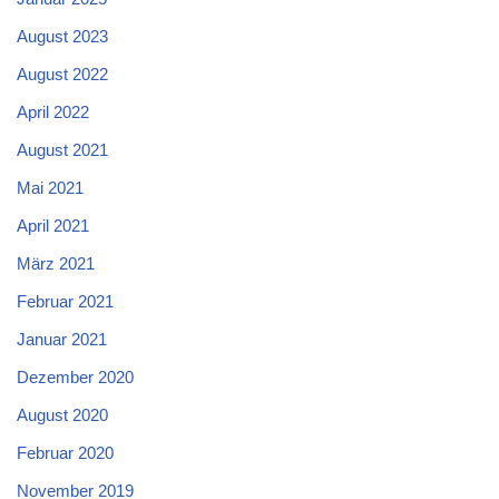
August 2023
August 2022
April 2022
August 2021
Mai 2021
April 2021
März 2021
Februar 2021
Januar 2021
Dezember 2020
August 2020
Februar 2020
November 2019