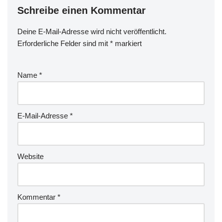
Schreibe einen Kommentar
Deine E-Mail-Adresse wird nicht veröffentlicht.
Erforderliche Felder sind mit
*
markiert
Name
*
E-Mail-Adresse
*
Website
Kommentar
*