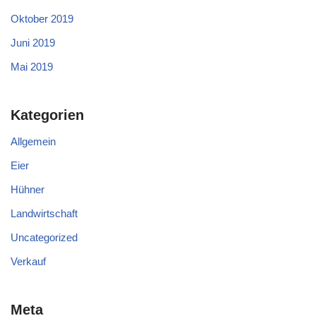
Oktober 2019
Juni 2019
Mai 2019
Kategorien
Allgemein
Eier
Hühner
Landwirtschaft
Uncategorized
Verkauf
Meta